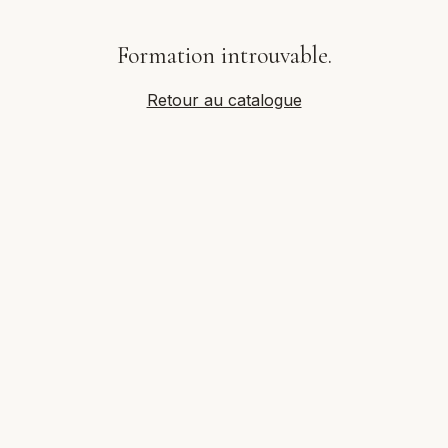
Formation introuvable.
Retour au catalogue