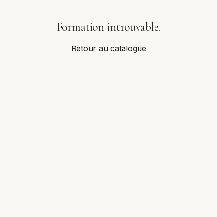
Formation introuvable.
Retour au catalogue