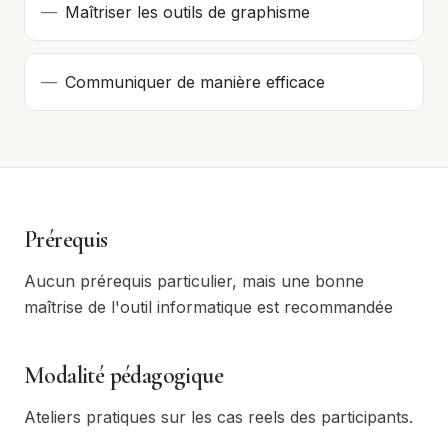
—
Maîtriser les outils de graphisme
—
Communiquer de manière efficace
Prérequis
Aucun prérequis particulier, mais une bonne
maîtrise de l'outil informatique est recommandée
Modalité pédagogique
Ateliers pratiques sur les cas reels des participants.