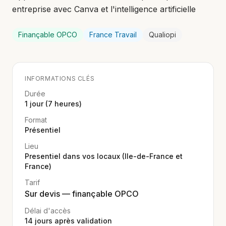
entreprise avec Canva et l'intelligence artificielle
Finançable OPCO
France Travail
Qualiopi
INFORMATIONS CLÉS
Durée
1 jour (7 heures)
Format
Présentiel
Lieu
Presentiel dans vos locaux (Ile-de-France et
France)
Tarif
Sur devis — finançable OPCO
Délai d'accès
14
jours après validation