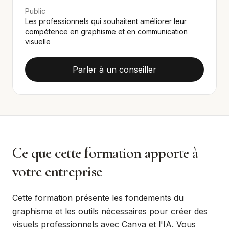
Public
Les professionnels qui souhaitent améliorer leur
compétence en graphisme et en communication
visuelle
Parler à un conseiller
Ce que cette formation apporte à
votre entreprise
Cette formation présente les fondements du
graphisme et les outils nécessaires pour créer des
visuels professionnels avec Canva et l'IA. Vous