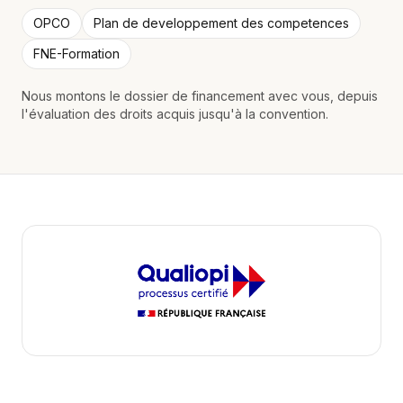
OPCO
Plan de developpement des competences
FNE-Formation
Nous montons le dossier de financement avec vous, depuis
l'évaluation des droits acquis jusqu'à la convention.