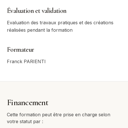
Évaluation et validation
Evaluation des travaux pratiques et des créations
réalisées pendant la formation
Formateur
Franck PARIENTI
Financement
Cette formation peut être prise en charge selon
votre statut par :