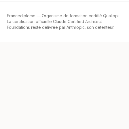
Francediplome
— Organisme de formation certifié Qualiopi.
La certification officielle Claude Certified Architect
Foundations reste délivrée par Anthropic, son détenteur.